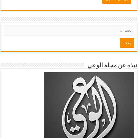
نبذة عن مجلة الوعي