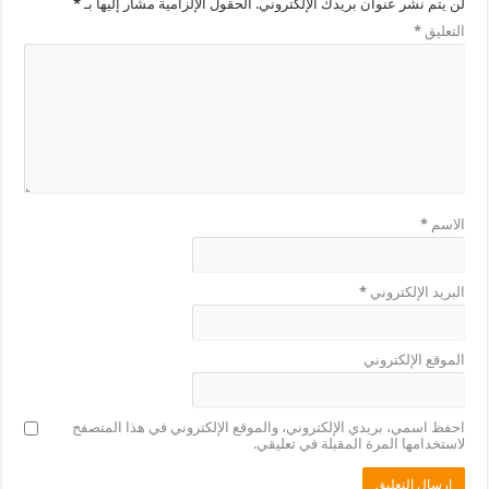
لن يتم نشر عنوان بريدك الإلكتروني.
الحقول الإلزامية مشار إليها بـ
*
التعليق
*
الاسم
*
البريد الإلكتروني
*
الموقع الإلكتروني
احفظ اسمي، بريدي الإلكتروني، والموقع الإلكتروني في هذا المتصفح
لاستخدامها المرة المقبلة في تعليقي.