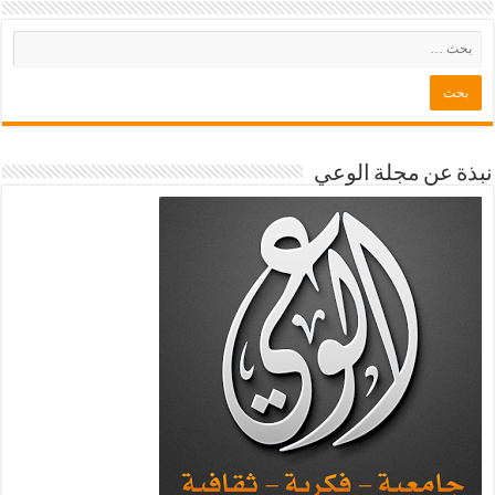
نبذة عن مجلة الوعي