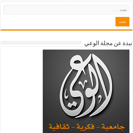
نبذة عن مجلة الوعي