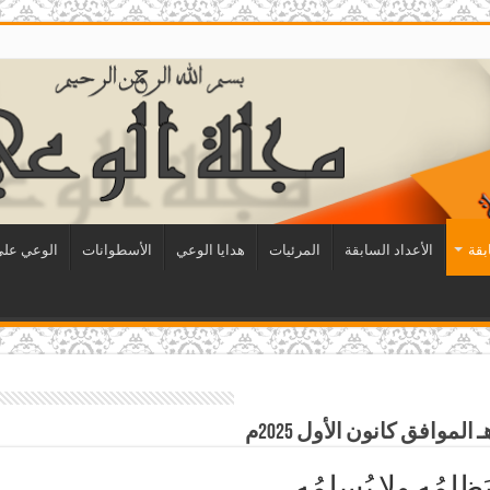
بقة
الأعداد السابقة
المرئيات
هدايا الوعي
الأسطوانات
الوعي على 
لِمُه ولا يُسلِمُه