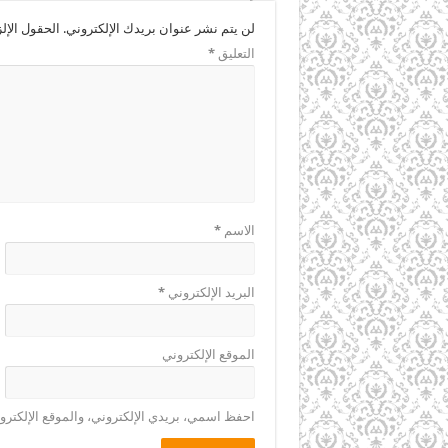
لن يتم نشر عنوان بريدك الإلكتروني.
الحقول الإلز
التعليق
*
الاسم
*
البريد الإلكتروني
*
الموقع الإلكتروني
احفظ اسمي، بريدي الإلكتروني، والموقع الإلكترو