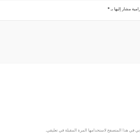
امية مشار إليها بـ
*
ني في هذا المتصفح لاستخدامها المرة المقبلة في تعليقي.