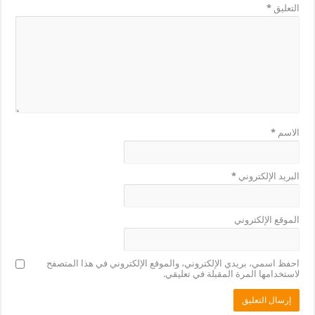
التعليق
*
الاسم
*
البريد الإلكتروني
*
الموقع الإلكتروني
احفظ اسمي، بريدي الإلكتروني، والموقع الإلكتروني في هذا المتصفح
لاستخدامها المرة المقبلة في تعليقي.