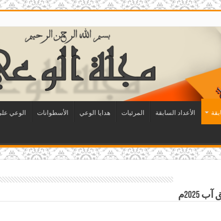
بقة
الأعداد السابقة
المرئيات
هدايا الوعي
الأسطوانات
الوعي على 