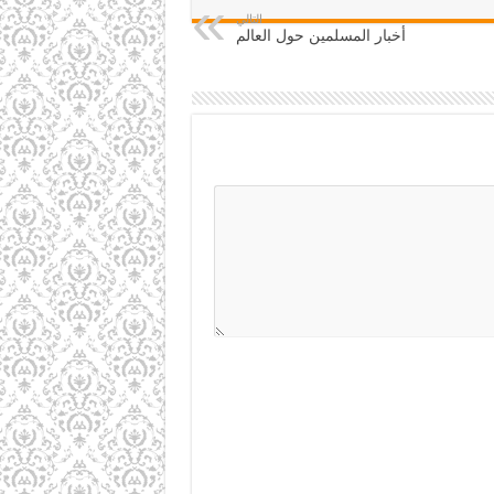
التالي
أخبار المسلمين حول العالم